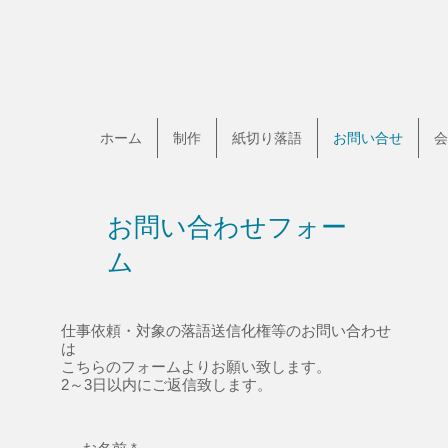
ホーム
制作
紙切り落語
お問い合せ
会
お問い合わせフォー
ム
​仕事依頼・対象の落語送信化権等のお問い合わせ
は
こちらのフォームよりお願い致します。
2～3日以内にご返信致します。